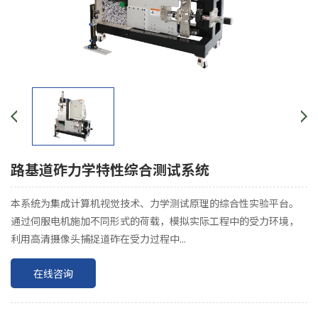
路基道砟力学特性综合测试系统
本系统为集成计算机视觉技术、力学测试原理的综合性实验平台。
通过伺服电机施加不同形式的荷载，模拟实际工程中的受力环境，
利用高清摄像头捕捉道砟在受力过程中...
在线咨询