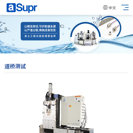
中文
道桥测试