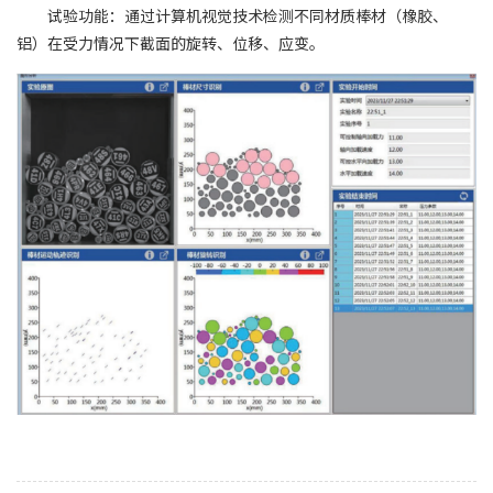
试验功能：
通过计算机视觉技术检测不同材质棒材（橡胶、
铝）在受力情况下截面的旋转、位移、应变。