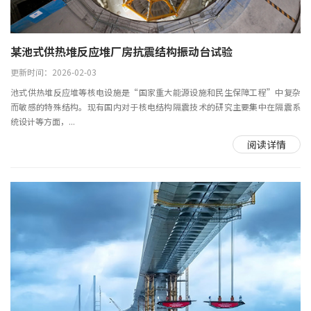
某池式供热堆反应堆厂房抗震结构振动台试验
更新时间：2026-02-03
池式供热堆反应堆等核电设施是“国家重大能源设施和民生保障工程”中复杂
而敏感的特殊结构。现有国内对于核电结构隔震技术的研究主要集中在隔震系
统设计等方面，...
阅读详情