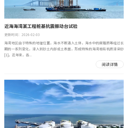
近海海湾某工程桩基抗震振动台试验
更新时间：2026-02-03
海湾地区由于特殊的地理位置，海水不断涌入土体，海水中的腐殖质等经过长
期的一系列变化，浸入到砂土内部或土表面，形成特殊的海湾相有机质浸染砂
[1]。近年来，各...
阅读详情