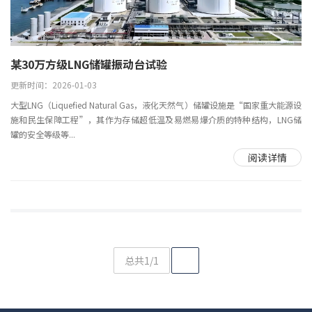
某30万方级LNG储罐振动台试验
更新时间：2026-01-03
大型LNG（Liquefied Natural Gas，液化天然气）储罐设施是“国家重大能源设
施和民生保障工程”，其作为存储超低温及易燃易爆介质的特种结构，LNG储
罐的安全等级等...
阅读详情
总共1/1
1