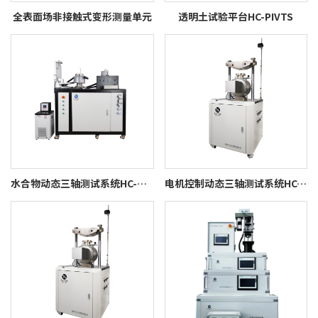
全表面场非接触式变形测量单元
透明土试验平台HC-PIVTS
水合物动态三轴测试系统HC-HDDT
电机控制动态三轴测试系统HC-MDT