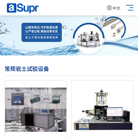
中文
常规岩土试验设备