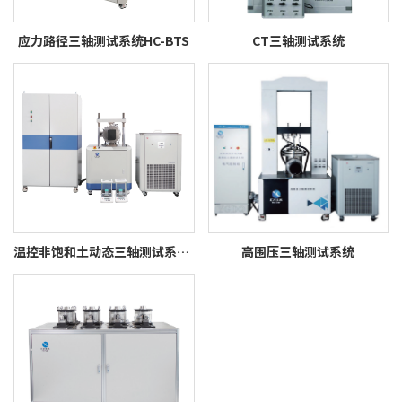
应力路径三轴测试系统HC-BTS
CT三轴测试系统
温控非饱和土动态三轴测试系统HC-TUMD
高围压三轴测试系统