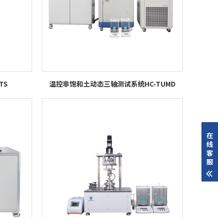
TS
温控非饱和土动态三轴测试系统HC-TUMD
在
线
客
服