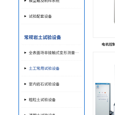
模型箱及制样系统
试验配套设备
常规岩土试验设备
电机控制
全表面场非接触式变形测量单元
土工常用试验设备
室内岩石试验设备
粗粒土试验设备