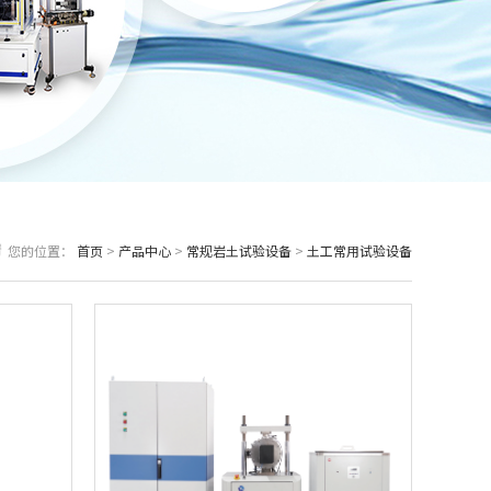
您的位置：
首页
>
产品中心
>
常规岩土试验设备
>
土工常用试验设备