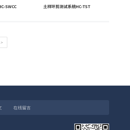
-SWCC
土样环剪测试系统HC-TST
>
文
在线留言