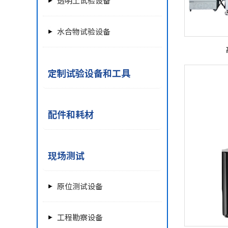
透明土试验设备
水合物试验设备
定制试验设备和工具
配件和耗材
现场测试
原位测试设备
工程勘察设备