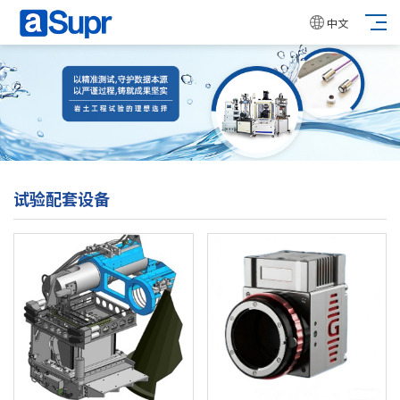
中文
试验配套设备