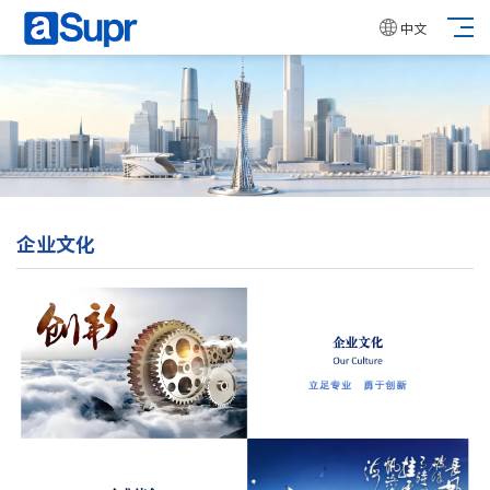
中文
企业文化