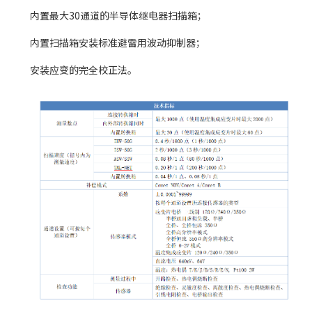
内置最大30通道的半导体继电器扫描箱；
内置扫描箱安装标准避雷用波动抑制器；
安装应变的完全校正法。