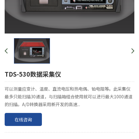
TDS-530数据采集仪
​可以测量应变计、温度、直流电压和热电偶、铂电阻等。此采集仪
最多只能扫描30通道，与扫描箱组合使用就可以进行最大1000通道
的扫描。A/D转换器采用新开发的高速...
在线咨询