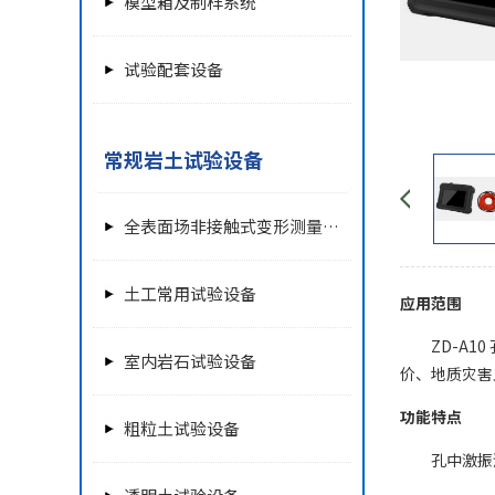
模型箱及制样系统
试验配套设备
常规岩土试验设备
全表面场非接触式变形测量单元
土工常用试验设备
应用范围
ZD-A
室内岩石试验设备
价、地质灾害
功能特点
粗粒土试验设备
孔中激振