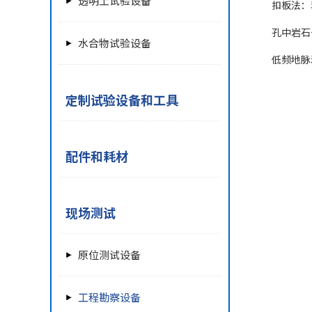
透明土试验设备
扣板法：
孔中岩石
水合物试验设备
低频地脉
定制试验设备和工具
配件和耗材
现场测试
原位测试设备
工程勘察设备