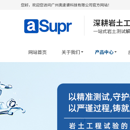
您好，欢迎您访问广州奥速谱科技有限公司官方网站！
深耕岩土
一站式岩土测试
网站首页
关于我们
产品中心