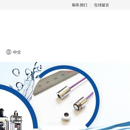
联系我们
|
在线留言
中文