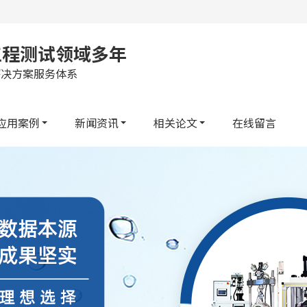
工程测试领域多年
解决方案服务体系
应用案例
新闻资讯
相关论文
在线留言