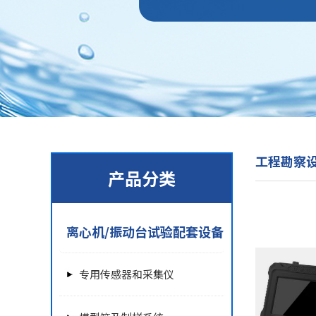
工程勘察
产品分类
离心机/振动台试验配套设备
专用传感器和采集仪