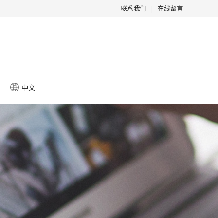
联系我们
|
在线留言
中文