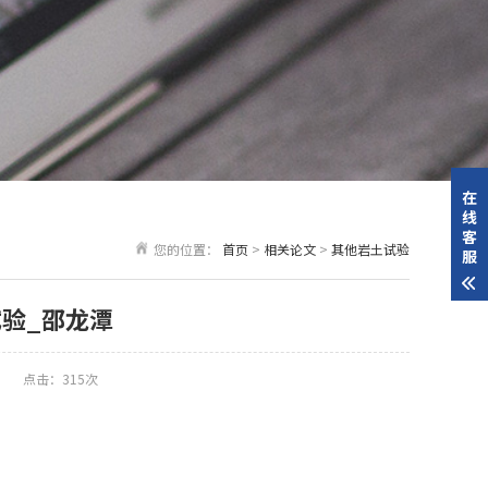
在
线
客
您的位置：
首页
>
相关论文
>
其他岩土试验
服
验_邵龙潭
点击：315次