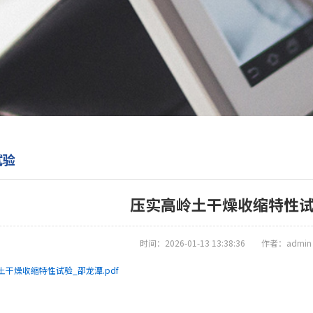
试验
压实高岭土干燥收缩特性试
时间：2026-01-13 13:38:36
作者：admin
土干燥收缩特性试验_邵龙潭.pdf