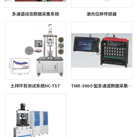
多通道动态数据采集系统
激光位移传感器
土样环剪测试系统HC-TST
TMR-300小型多通道数据采集系统