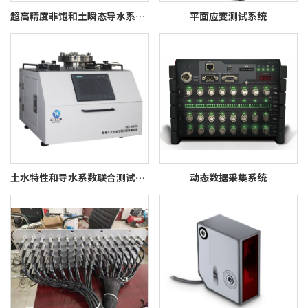
超高精度非饱和土瞬态导水系数与超孔压消散联合测试系统HC-UCIT
平面应变测试系统
土水特性和导水系数联合测试系统HC-SWCC
动态数据采集系统