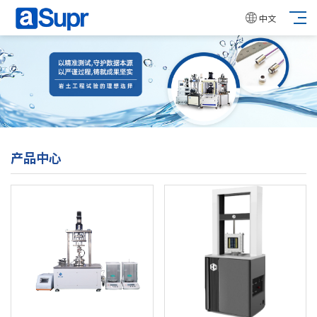
中文
产品中心