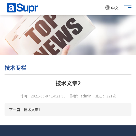
中文
技术专栏
技术文章2
时间：2021-06-07 14:21:50
作者：admin
点击：321次
下一篇：
技术文章1