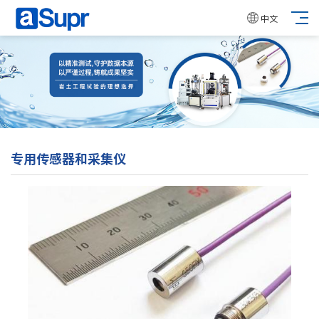
中文
专用传感器和采集仪