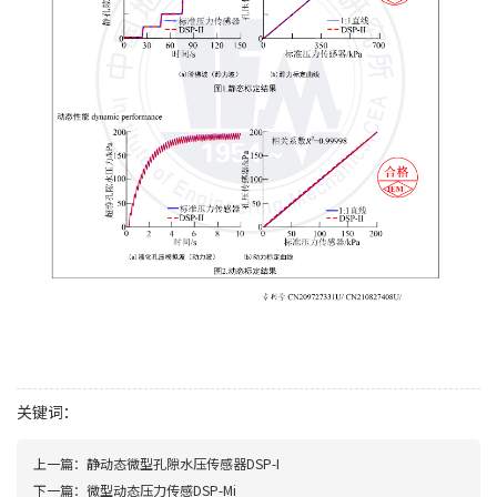
关键词：
上一篇：
静动态微型孔隙水压传感器DSP-I
下一篇：
微型动态压力传感DSP-Mi